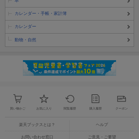
本
カレンダー・手帳・家計簿
カレンダー
動物・自然
買い物かご
お気に入り
閲覧履歴
購入履歴
クーポン
楽天ブックスとは？
ヘルプ
お問い合わせ窓口
ご意見・ご要望