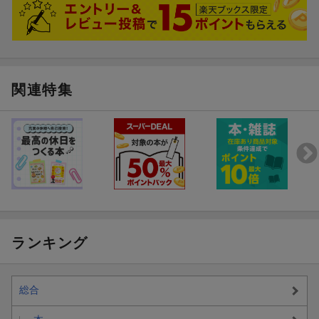
関連特集
ランキング
総合