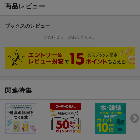
商品レビュー
ブックスのレビュー
まだレビューがありません。
関連特集