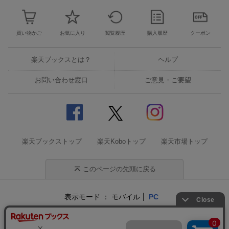
買い物かご
お気に入り
閲覧履歴
購入履歴
クーポン
楽天ブックスとは？
ヘルプ
お問い合わせ窓口
ご意見・ご要望
楽天ブックストップ
楽天Koboトップ
楽天市場トップ
このページの先頭に戻る
表示モード
モバイル
PC
企業情報
個人情報保護方針
特定商取引法に基づく表記