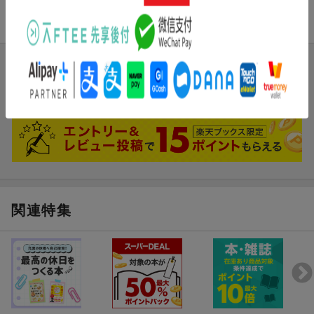
商品レビュー
ブックスのレビュー
まだレビューがありません。
関連特集