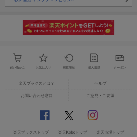
買い物かご
お気に入り
閲覧履歴
購入履歴
クーポン
楽天ブックスとは？
ヘルプ
お問い合わせ窓口
ご意見・ご要望
楽天ブックストップ
楽天Koboトップ
楽天市場トップ