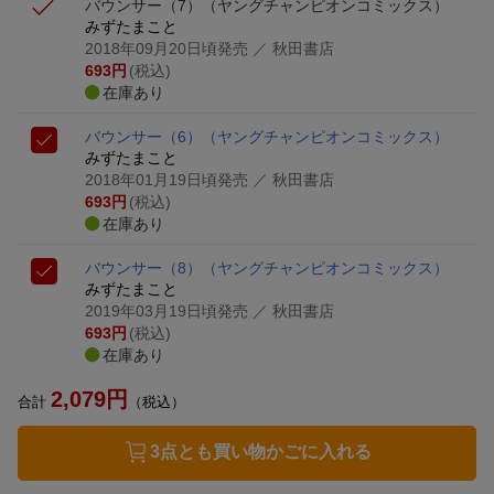
バウンサー（7）
（ヤングチャンピオンコミックス）
みずたまこと
2018年09月20日頃発売
／ 秋田書店
693
円
(税込)
在庫あり
バウンサー（6）
（ヤングチャンピオンコミックス）
みずたまこと
2018年01月19日頃発売
／ 秋田書店
693
円
(税込)
在庫あり
バウンサー（8）
（ヤングチャンピオンコミックス）
みずたまこと
2019年03月19日頃発売
／ 秋田書店
693
円
(税込)
在庫あり
2,079
円
合計
（税込）
3点とも買い物かごに入れる