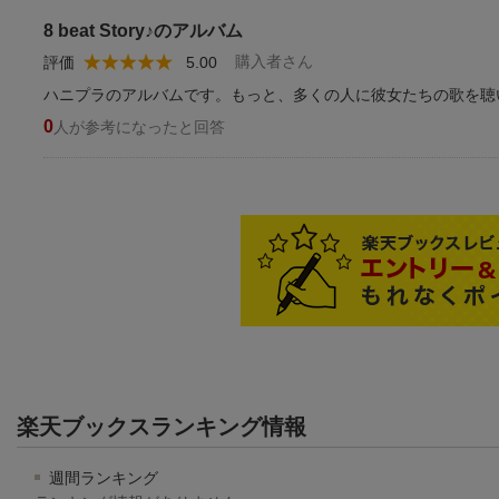
8 beat Story♪のアルバム
購入者さん
評価
5.00
ハニプラのアルバムです。もっと、多くの人に彼女たちの歌を聴
0
人が参考になったと回答
楽天ブックスランキング情報
週間ランキング