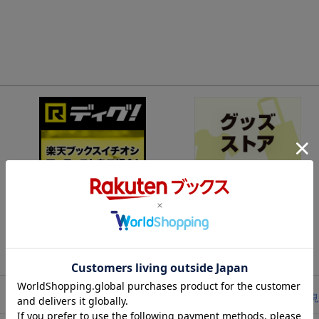
レビューを見