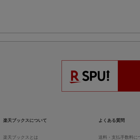
楽天ブックスについて
よくある質問
楽天ブックスとは
送料・支払手数料に