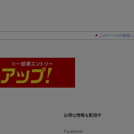
このページの先頭へ
お得な情報を配信中
Facebook