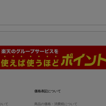
価格表記について
ついて
商品の価格・消費税について