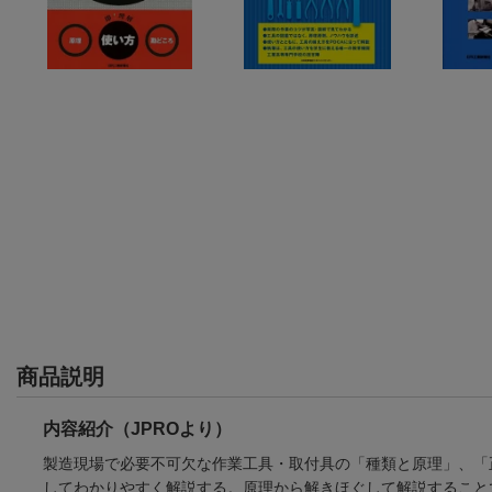
商品説明
内容紹介（JPROより）
製造現場で必要不可欠な作業工具・取付具の「種類と原理」、「
してわかりやすく解説する。原理から解きほぐして解説すること