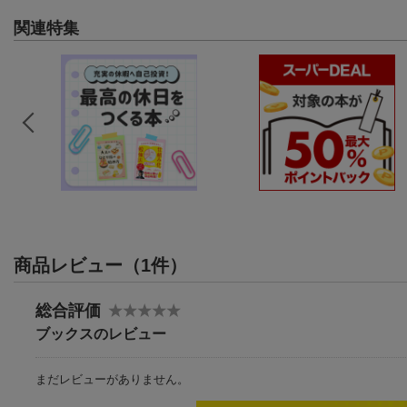
関連特集
商品レビュー（1件）
総合評価
ブックスのレビュー
まだレビューがありません。