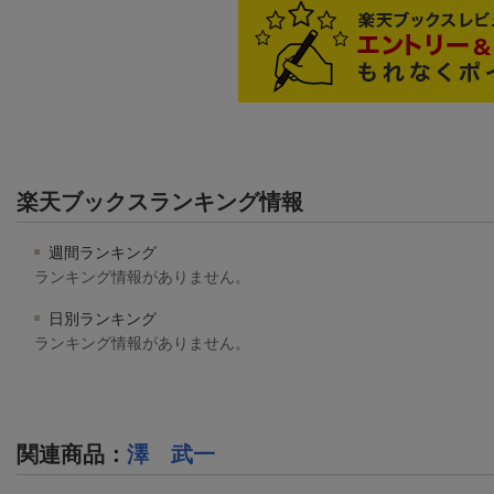
楽天ブックスランキング情報
週間ランキング
ランキング情報がありません。
日別ランキング
ランキング情報がありません。
関連商品
：
澤 武一