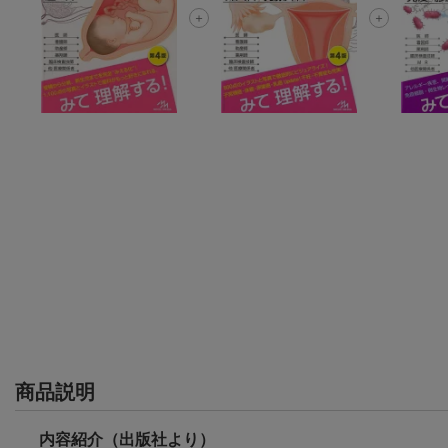
商品説明
内容紹介（出版社より）