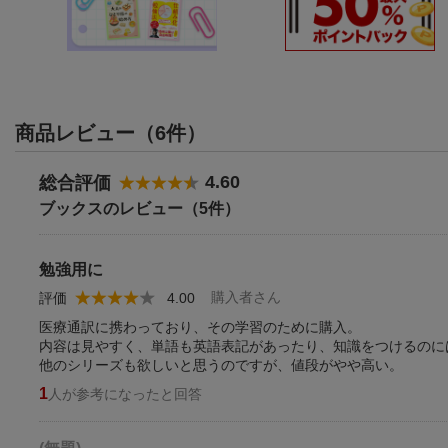
商品レビュー（6件）
4.60
総合評価
ブックスのレビュー（5件）
勉強用に
購入者さん
評価
4.00
医療通訳に携わっており、その学習のために購入。
内容は見やすく、単語も英語表記があったり、知識をつけるのに
他のシリーズも欲しいと思うのですが、値段がやや高い。
1
人が参考になったと回答