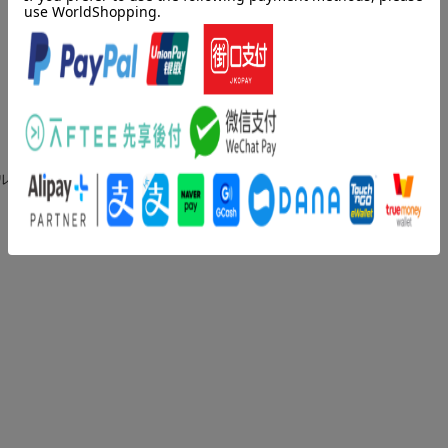
アルに基づく改訂、ジカウイルスの追加