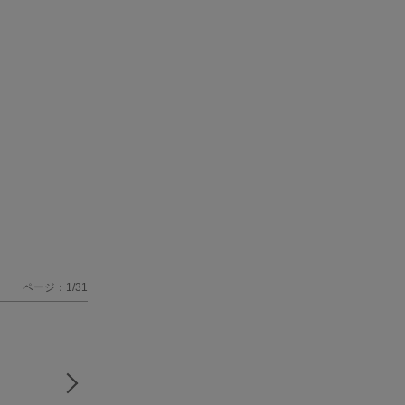
ページ：1/31