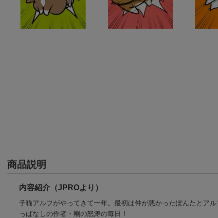
商品説明
内容紹介（JPROより）
子猫アルフがやってきて一年。最初は仲が悪かったぽんたとアル
っぱなしの作者・剛の怒涛の毎日！