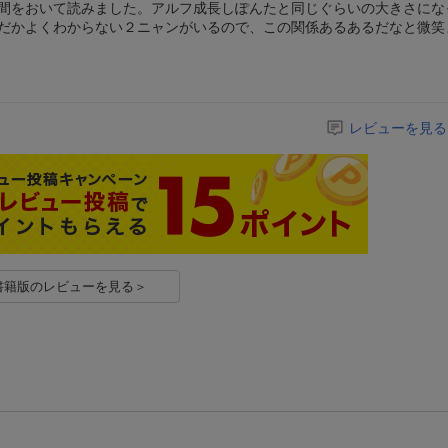
間をおいて読みました。アルフ成長しぽんたと同じぐらいの大きさにな
だかよくわからない２ニャンがいるので、この関係あるあるだなと微笑
レビューを見る
書籍版のレビューを見る＞