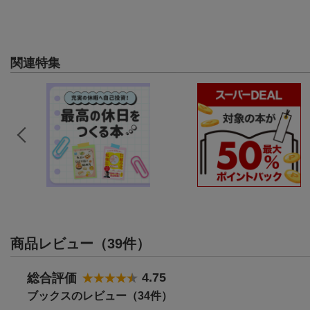
関連特集
商品レビュー（39件）
4.75
総合評価
ブックスのレビュー（34件）