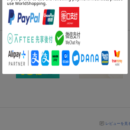
レビューを見