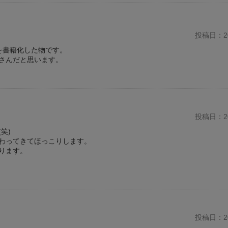
投稿日：20
を書籍化した物です。
さんだと思います。
投稿日：20
笑)
わってきてほっこりします。
ります。
投稿日：20