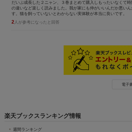
だいぶ成長した２ニャン、３巻まとめて購入しもったいなくて時
の違いなど楽しく読みました。我が家にも仲がいいんだか悪いん
す。猫を飼っていないとわからない実体験が本当に良いです。
2
人が参考になったと回答
電子
楽天ブックスランキング情報
週間ランキング