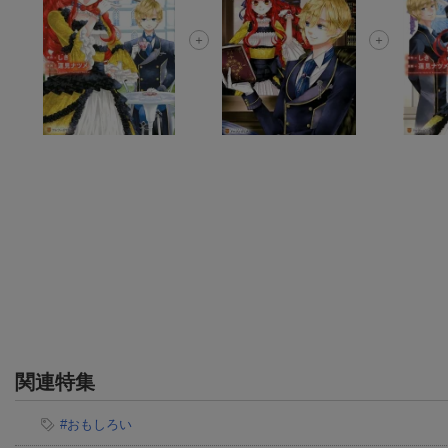
関連特集
#おもしろい