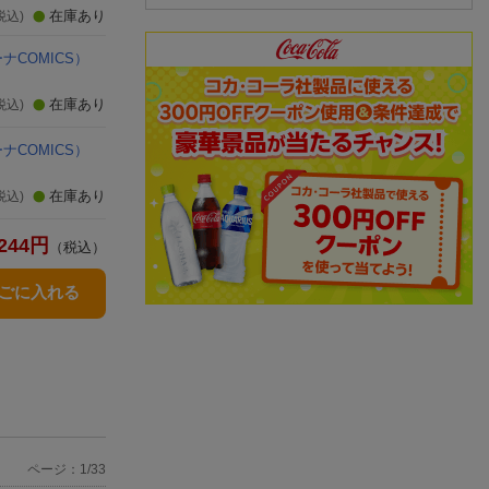
在庫あり
税込)
ナCOMICS）
在庫あり
税込)
ナCOMICS）
在庫あり
税込)
244
円
（税込）
かごに入れる
ページ：1/33