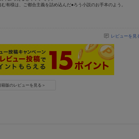
進む有様は、ご都合主義を詰め込んだ●ろう小説のお手本のよう。
レビューを見
書籍版のレビューを見る＞