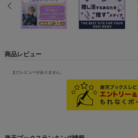
商品レビュー
まだレビューがありません。
楽天ブックスランキング情報