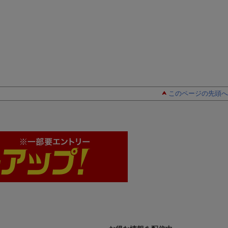
このページの先頭へ