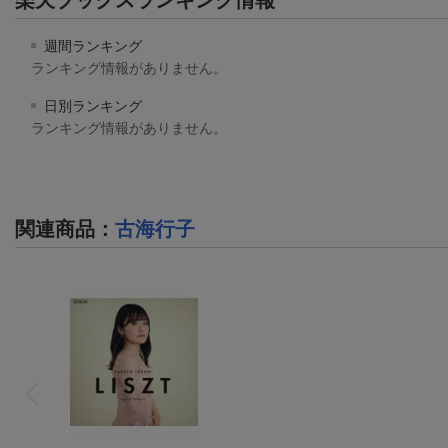
週間ランキング
ランキング情報がありません。
日別ランキング
ランキング情報がありません。
関連商品
：
古海行子