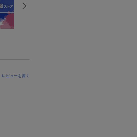
レビューを書く