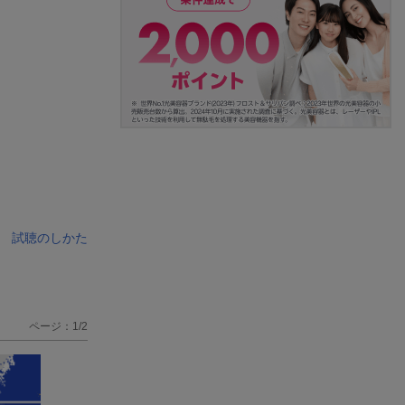
試聴のしかた
ページ：1/2