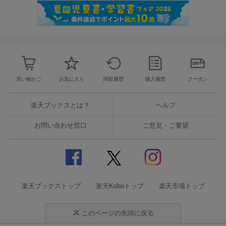
買い物かご
お気に入り
閲覧履歴
購入履歴
クーポン
楽天ブックスとは？
ヘルプ
お問い合わせ窓口
ご意見・ご要望
楽天ブックストップ
楽天Koboトップ
楽天市場トップ
このページの先頭に戻る