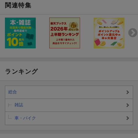
関連特集
ランキング
総合
雑誌
車・バイク