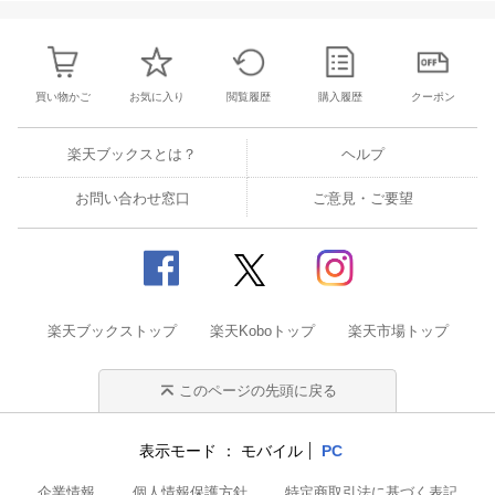
買い物かご
お気に入り
閲覧履歴
購入履歴
クーポン
楽天ブックスとは？
ヘルプ
お問い合わせ窓口
ご意見・ご要望
楽天ブックストップ
楽天Koboトップ
楽天市場トップ
このページの先頭に戻る
表示モード
モバイル
PC
企業情報
個人情報保護方針
特定商取引法に基づく表記