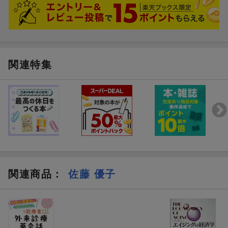
関連特集
関連商品
：
佐藤 優子