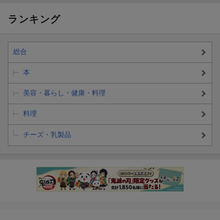
ランキング
総合
本
美容・暮らし・健康・料理
料理
チーズ・乳製品