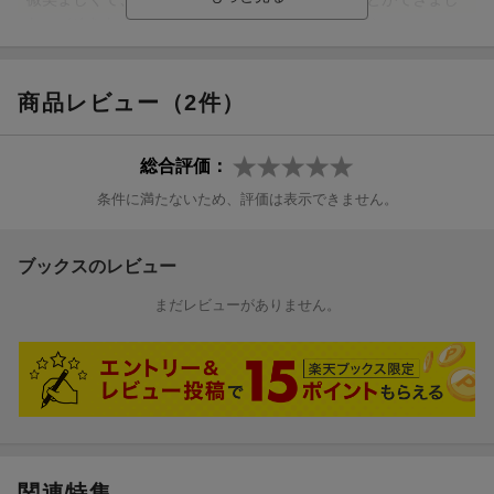
た。（めむたんさん 40代・岡山県 男の子22歳）
商品レビュー（2件）
【情報提供・絵本ナビ】
総合評価：
条件に満たないため、評価は表示できません。
ブックスのレビュー
まだレビューがありません。
関連特集