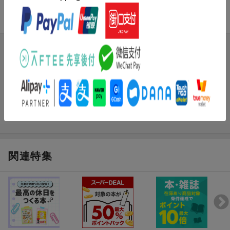
商品レビュー
ブックスのレビュー
まだレビューがありません。
関連特集