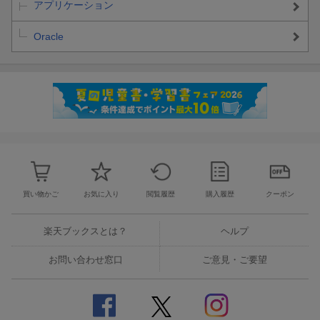
アプリケーション
Oracle
買い物かご
お気に入り
閲覧履歴
購入履歴
クーポン
楽天ブックスとは？
ヘルプ
お問い合わせ窓口
ご意見・ご要望