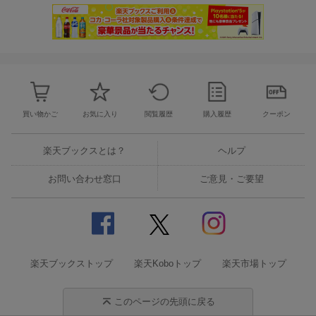
買い物かご
お気に入り
閲覧履歴
購入履歴
クーポン
楽天ブックスとは？
ヘルプ
お問い合わせ窓口
ご意見・ご要望
楽天ブックストップ
楽天Koboトップ
楽天市場トップ
このページの先頭に戻る