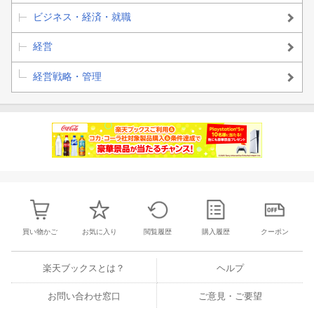
ビジネス・経済・就職
経営
経営戦略・管理
買い物かご
お気に入り
閲覧履歴
購入履歴
クーポン
楽天ブックスとは？
ヘルプ
お問い合わせ窓口
ご意見・ご要望