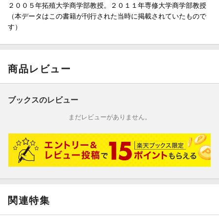
２００５年拓殖大学商学部教授。２０１１年専修大学商学部教授
（本データはこの書籍が刊行された当時に掲載されていたもので
す）
商品レビュー
ブックスのレビュー
まだレビューがありません。
関連特集