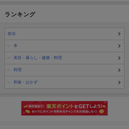
ランキング
総合
本
美容・暮らし・健康・料理
料理
和食・おかず