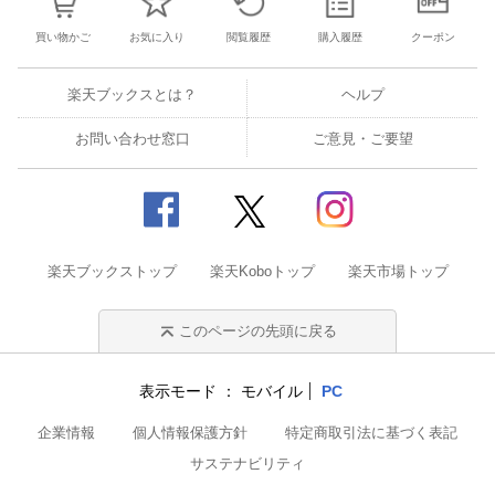
買い物かご
お気に入り
閲覧履歴
購入履歴
クーポン
楽天ブックスとは？
ヘルプ
お問い合わせ窓口
ご意見・ご要望
楽天ブックストップ
楽天Koboトップ
楽天市場トップ
このページの先頭に戻る
表示モード
モバイル
PC
企業情報
個人情報保護方針
特定商取引法に基づく表記
サステナビリティ