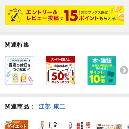
関連特集
関連商品
：
江部 康二