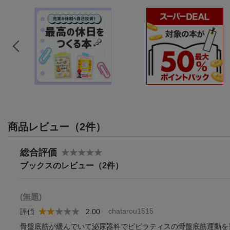
商品レビュー（2件）
総合評価
ブックスのレビュー（2件）
(無題)
chatarou1515
評価
2.00
骨盤底筋が緩んでいて泌尿器科でピピラティスの骨盤底筋運動を