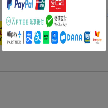
レビューを見