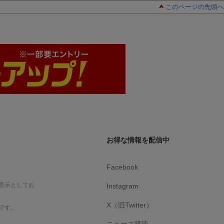
このページの先頭へ
お得な情報を配信中
Facebook
表示としてお
Instagram
X（旧Twitter）
です。
ニュース購読