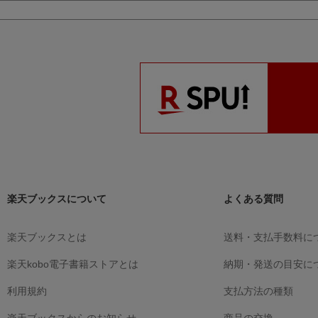
楽天ブックスについて
よくある質問
楽天ブックスとは
送料・支払手数料に
楽天kobo電子書籍ストアとは
納期・発送の目安に
利用規約
支払方法の種類
楽天ブックスからのお知らせ
商品の交換