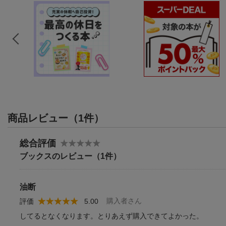
商品レビュー（1件）
総合評価
ブックスのレビュー（1件）
油断
購入者さん
評価
5.00
してるとなくなります。とりあえず購入できてよかった。