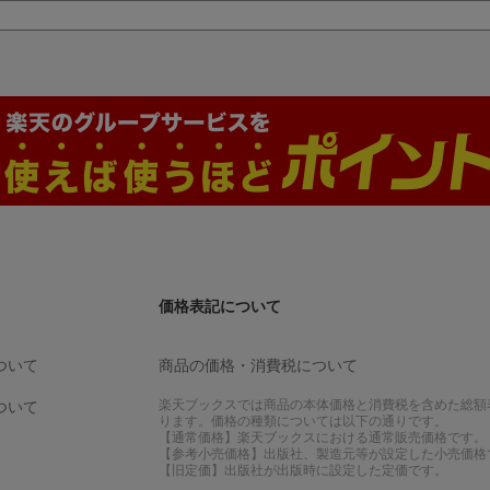
価格表記について
ついて
商品の価格・消費税について
楽天ブックスでは商品の本体価格と消費税を含めた総額
ついて
ります。価格の種類については以下の通りです。
【通常価格】楽天ブックスにおける通常販売価格です。
【参考小売価格】出版社、製造元等が設定した小売価格
【旧定価】出版社が出版時に設定した定価です。