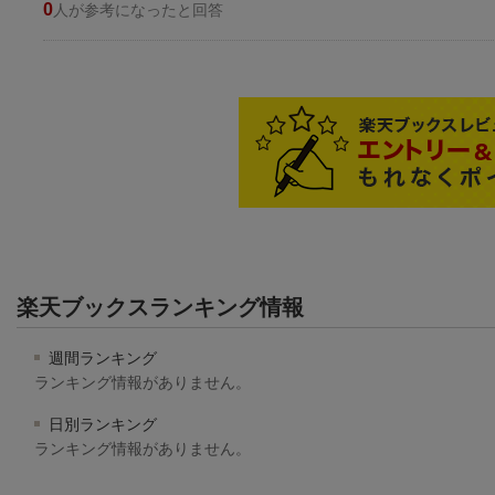
0
人が参考になったと回答
楽天ブックスランキング情報
週間ランキング
ランキング情報がありません。
日別ランキング
ランキング情報がありません。