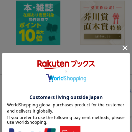
レビューを見
投稿日：20