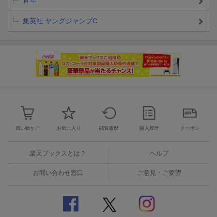
青年
集英社 ヤングジャンプC
買い物かご
お気に入り
閲覧履歴
購入履歴
クーポン
楽天ブックスとは？
ヘルプ
お問い合わせ窓口
ご意見・ご要望