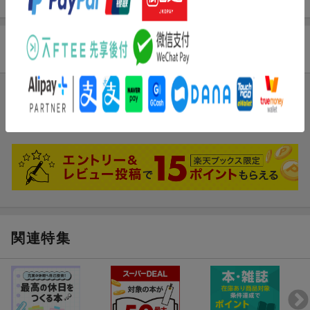
商品レビュー
ブックスのレビュー
まだレビューがありません。
関連特集