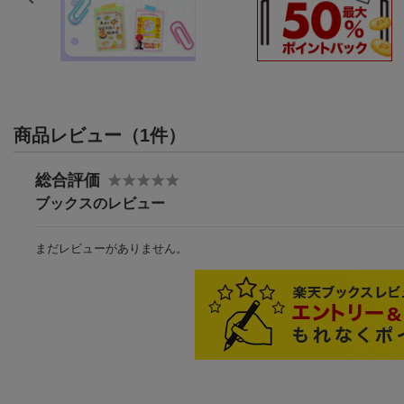
商品レビュー（1件）
総合評価
ブックスのレビュー
まだレビューがありません。