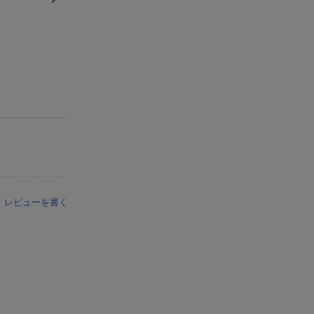
レビューを書く