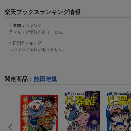
楽天ブックスランキング情報
週間ランキング
ランキング情報がありません。
日別ランキング
ランキング情報がありません。
関連商品
：
能田達規