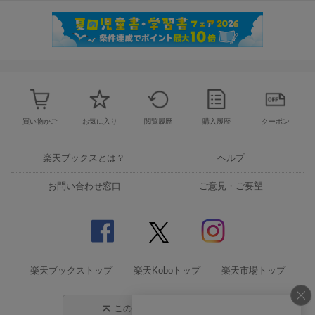
買い物かご
お気に入り
閲覧履歴
購入履歴
クーポン
楽天ブックスとは？
ヘルプ
お問い合わせ窓口
ご意見・ご要望
楽天ブックストップ
楽天Koboトップ
楽天市場トップ
このページの先頭に戻る