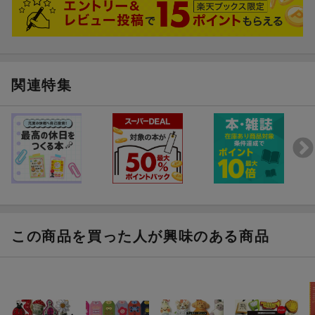
関連特集
この商品を買った人が興味のある商品