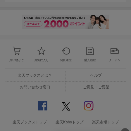
買い物かご
お気に入り
閲覧履歴
購入履歴
クーポン
楽天ブックスとは？
ヘルプ
お問い合わせ窓口
ご意見・ご要望
楽天ブックストップ
楽天Koboトップ
楽天市場トップ