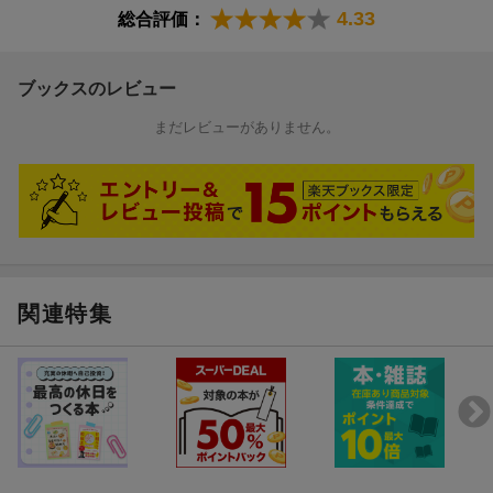
4.33
総合評価：
ブックスのレビュー
まだレビューがありません。
関連特集