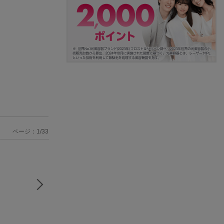
ページ：1/33