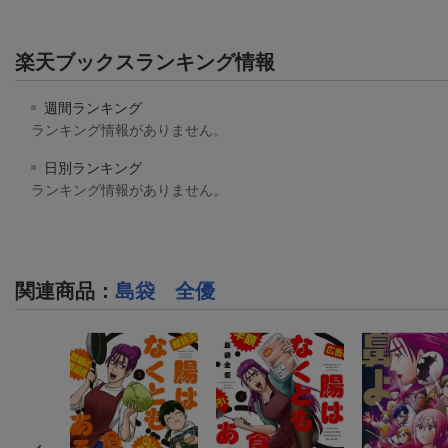
楽天ブックスランキング情報
週間ランキング
ランキング情報がありません。
日別ランキング
ランキング情報がありません。
関連商品
：
島袋 全優