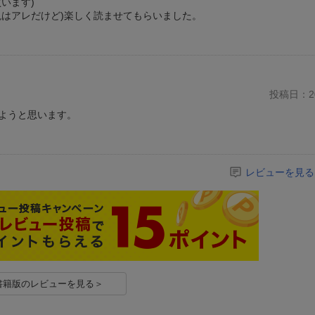
います)
現はアレだけど)楽しく読ませてもらいました。
投稿日：20
ようと思います。
レビューを見る
書籍版のレビューを見る＞