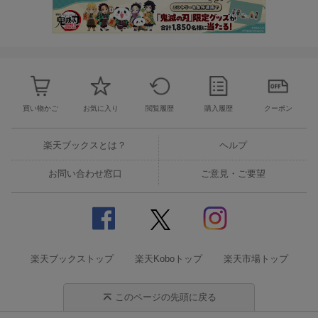
買い物かご
お気に入り
閲覧履歴
購入履歴
クーポン
楽天ブックスとは？
ヘルプ
お問い合わせ窓口
ご意見・ご要望
楽天ブックストップ
楽天Koboトップ
楽天市場トップ
このページの先頭に戻る