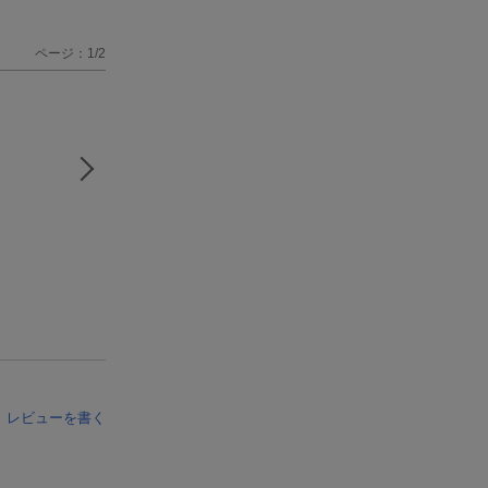
ページ：1/2
レビューを書く