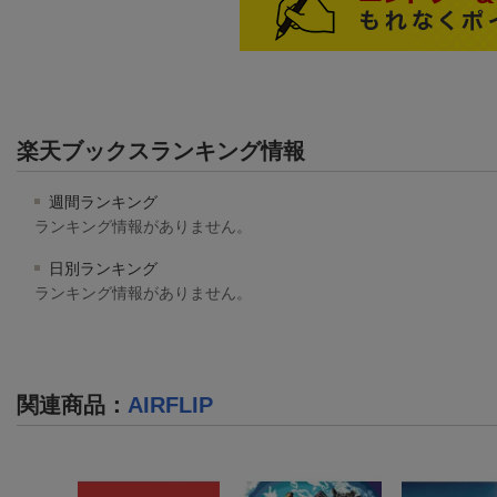
楽天ブックスランキング情報
週間ランキング
ランキング情報がありません。
日別ランキング
ランキング情報がありません。
関連商品
：
AIRFLIP