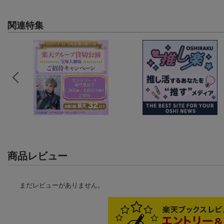
関連特集
商品レビュー
まだレビューがありません。