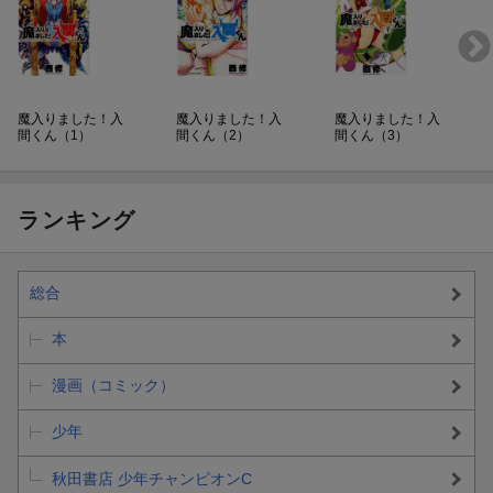
魔入りました！入
魔入りました！入
魔入りました！入
間くん（1）
間くん（2）
間くん（3）
ランキング
総合
本
漫画（コミック）
少年
秋田書店 少年チャンピオンC