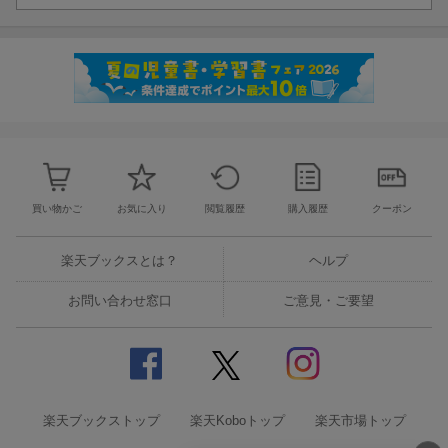
買い物かご
お気に入り
閲覧履歴
購入履歴
クーポン
楽天ブックスとは？
ヘルプ
お問い合わせ窓口
ご意見・ご要望
楽天ブックストップ
楽天Koboトップ
楽天市場トップ