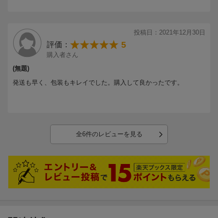
投稿日：2021年12月30日
5
評価：
購入者さん
(無題)
発送も早く、包装もキレイでした。購入して良かったです。
全6件のレビューを見る