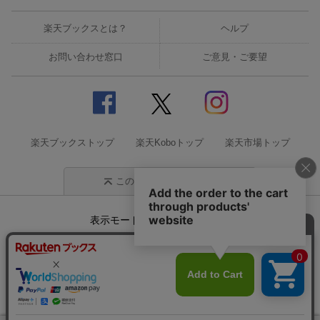
楽天ブックスとは？
ヘルプ
お問い合わせ窓口
ご意見・ご要望
楽天ブックストップ
楽天Koboトップ
楽天市場トップ
このページの先頭に戻る
表示モード
モバイル
PC
企業情報
個人情報保護方針
特定商取引法に基づく表記
サステナビリティ