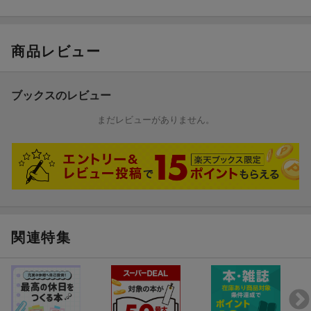
商品レビュー
ブックスのレビュー
まだレビューがありません。
関連特集