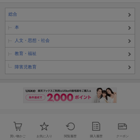
総合
本
人文・思想・社会
教育・福祉
障害児教育
買い物かご
お気に入り
閲覧履歴
購入履歴
クーポン