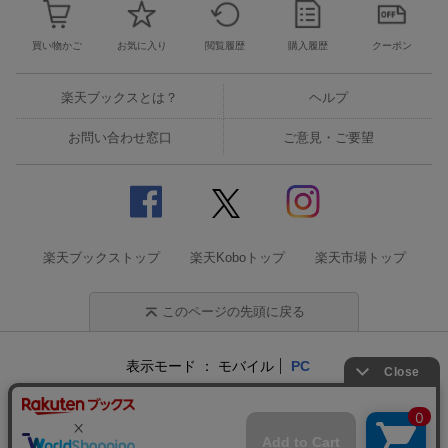
買い物かご
お気に入り
閲覧履歴
購入履歴
クーポン
楽天ブックスとは？
ヘルプ
お問い合わせ窓口
ご意見・ご要望
楽天ブックストップ
楽天Koboトップ
楽天市場トップ
このページの先頭に戻る
表示モード
モバイル
PC
企業情報
個人情報保護方針
特定商取引法に基づく表記
サステナビリティ