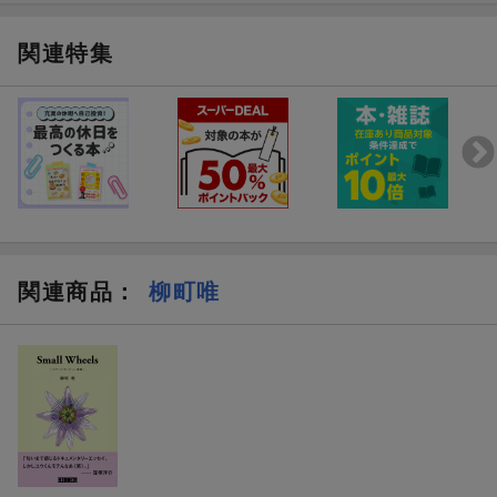
関連特集
関連商品
：
柳町唯