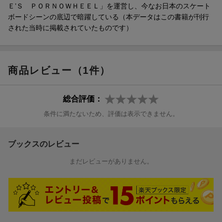
Ｅ’Ｓ ＰＯＲＮＯＷＨＥＥＬ」を運営し、今なお日本のスケート
ボードシーンの底辺で暗躍している（本データはこの書籍が刊行
された当時に掲載されていたものです）
商品レビュー（1件）
総合評価：
条件に満たないため、評価は表示できません。
ブックスのレビュー
まだレビューがありません。