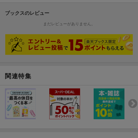
ブックスのレビュー
まだレビューがありません。
関連特集