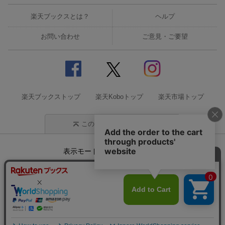
楽天ブックスとは？
ヘルプ
お問い合わせ
ご意見・ご要望
楽天ブックストップ
楽天Koboトップ
楽天市場トップ
このページの先頭に戻る
表示モード
モバイル
PC
企業情報
個人情報保護方針
特定商取引法に基づく表記
サステナビリティ