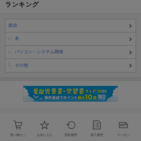
ランキング
総合
本
パソコン・システム開発
その他
買い物かご
お気に入り
閲覧履歴
購入履歴
クーポン