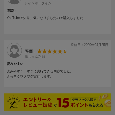
レインボータイム
(無題)
YouTubeで知り、気になりましたので購入しました。
投稿日：2020年04月25日
5
評価：
黒ちゃん7455
読みやすい
読みやすく、すぐに実行できる内容でした。
さっそくワクワク実行します。