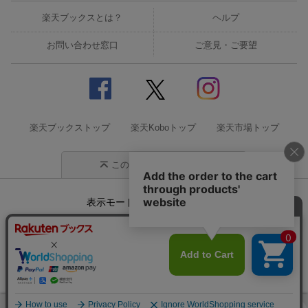
楽天ブックスとは？
ヘルプ
お問い合わせ窓口
ご意見・ご要望
楽天ブックストップ
楽天Koboトップ
楽天市場トップ
このページの先頭に戻る
表示モード
モバイル
PC
企業情報
個人情報保護方針
特定商取引法に基づく表記
サステナビリティ