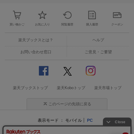
買い物かご
お気に入り
閲覧履歴
購入履歴
クーポン
楽天ブックスとは？
ヘルプ
お問い合わせ窓口
ご意見・ご要望
楽天ブックストップ
楽天Koboトップ
楽天市場トップ
このページの先頭に戻る
表示モード
モバイル
PC
企業情報
個人情報保護方針
特定商取引法に基づく表記