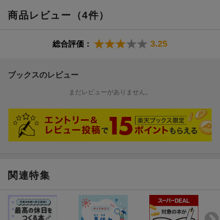
商品レビュー（4件）
3.25
総合評価：
ブックスのレビュー
まだレビューがありません。
関連特集