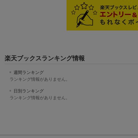
楽天ブックスランキング情報
週間ランキング
ランキング情報がありません。
日別ランキング
ランキング情報がありません。