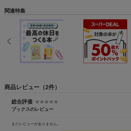
関連特集
商品レビュー（2件）
総合評価
ブックスのレビュー
まだレビューがありません。