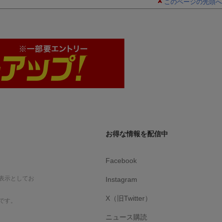
このページの先頭へ
お得な情報を配信中
Facebook
表示としてお
Instagram
X（旧Twitter）
です。
ニュース購読