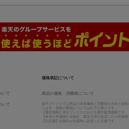
価格表記について
ついて
商品の価格・消費税について
楽天ブックスでは商品の本体価格と消費税を含めた総額
ついて
ります。価格の種類については以下の通りです。
【通常価格】楽天ブックスにおける通常販売価格です。
【参考小売価格】出版社、製造元等が設定した小売価格
【旧定価】出版社が出版時に設定した定価です。