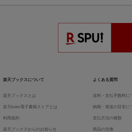
楽天ブックスについて
よくある質問
楽天ブックスとは
送料・支払手数料に
楽天kobo電子書籍ストアとは
納期・発送の目安に
利用規約
支払方法の種類
楽天ブックスからのお知らせ
商品の交換