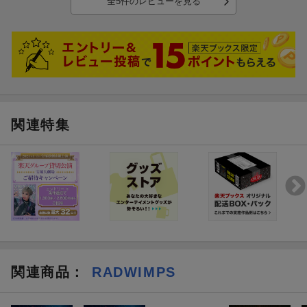
全5件のレビューを見る
関連特集
関連商品
：
RADWIMPS