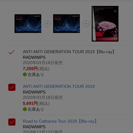
ANTI ANTI GENERATION TOUR 2019【Blu-ray】
RADWIMPS
2020年03月18日発売
7,255
円
(税込)
在庫あり
ANTI ANTI GENERATION TOUR 2019
RADWIMPS
2020年03月18日発売
5,691
円
(税込)
在庫あり
Road to Catharsis Tour 2018【Blu-ray】
RADWIMPS
2018年12月12日発売