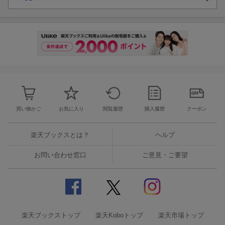
買い物かご
お気に入り
閲覧履歴
購入履歴
クーポン
楽天ブックスとは？
ヘルプ
お問い合わせ窓口
ご意見・ご要望
楽天ブックストップ
楽天Koboトップ
楽天市場トップ