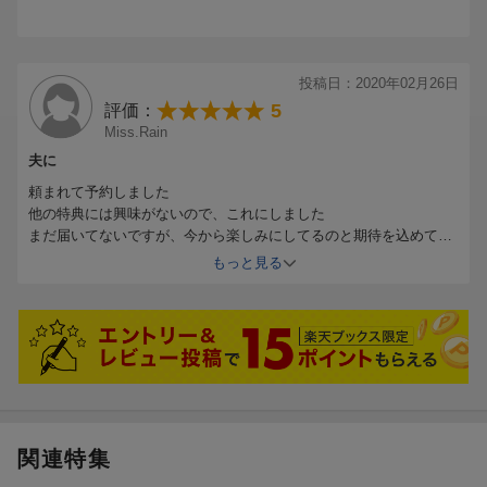
投稿日：2020年02月26日
5
評価：
Miss.Rain
夫に
頼まれて予約しました
他の特典には興味がないので、これにしました
まだ届いてないですが、今から楽しみにしてるのと期待を込めて☆
満点でw
もっと見る
関連特集