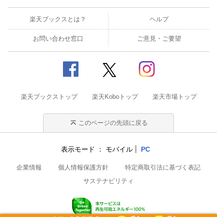
楽天ブックスとは？
ヘルプ
お問い合わせ窓口
ご意見・ご要望
楽天ブックストップ
楽天Koboトップ
楽天市場トップ
このページの先頭に戻る
表示モード
モバイル
PC
企業情報
個人情報保護方針
特定商取引法に基づく表記
サステナビリティ