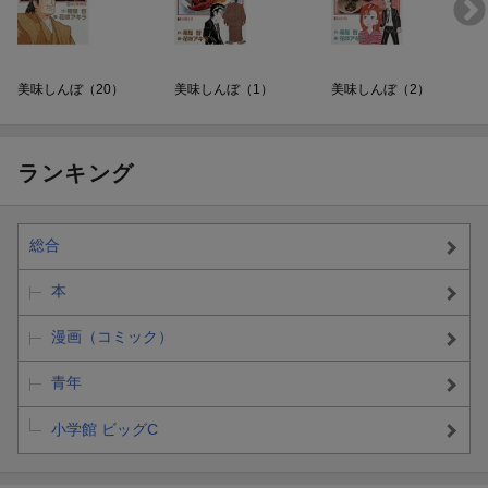
美味しんぼ（20）
美味しんぼ（1）
美味しんぼ（2）
ランキング
総合
本
漫画（コミック）
青年
小学館 ビッグC