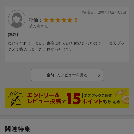
投稿日：2007年02月09日
5
評価：
購入者さん
(無題)
買いそびれてしまい、書店に行くのも億劫だったので・・楽天ブッ
クスで購入しました。良かったです。
全6件のレビューを見る
関連特集