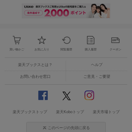
買い物かご
お気に入り
閲覧履歴
購入履歴
クーポン
楽天ブックスとは？
ヘルプ
お問い合わせ窓口
ご意見・ご要望
楽天ブックストップ
楽天Koboトップ
楽天市場トップ
このページの先頭に戻る