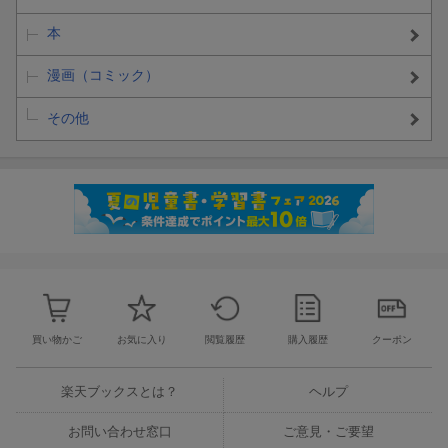
本
漫画（コミック）
その他
買い物かご
お気に入り
閲覧履歴
購入履歴
クーポン
楽天ブックスとは？
ヘルプ
お問い合わせ窓口
ご意見・ご要望