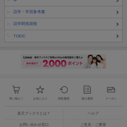
語学・学習参考書
語学関係資格
TOEIC
買い物かご
お気に入り
閲覧履歴
購入履歴
クーポン
楽天ブックスとは？
ヘルプ
お問い合わせ窓口
ご意見・ご要望