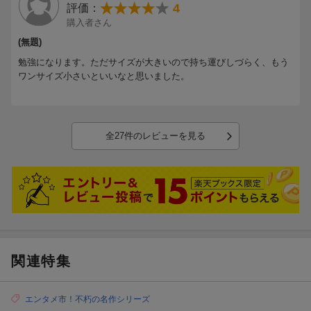
4
評価：
購入者さん
(無題)
勉強になります。ただサイズが大きいので持ち運びしづらく、もう
ワンサイズ小さいといいなと思いました。
全27件のレビューを見る
関連特集
エンタメ市！不朽の名作シリーズ