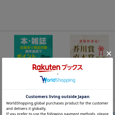
レビューを見