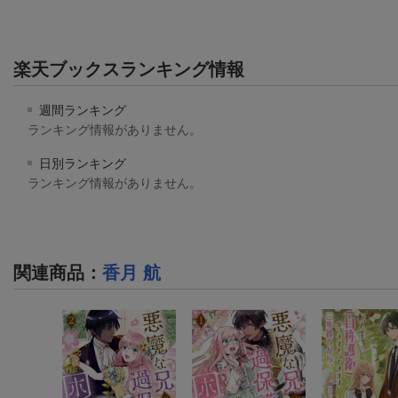
楽天ブックスランキング情報
週間ランキング
ランキング情報がありません。
日別ランキング
ランキング情報がありません。
関連商品
：
香月 航