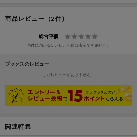
商品レビュー（2件）
総合評価：
条件に満たないため、評価は表示できません。
ブックスのレビュー
まだレビューがありません。
関連特集