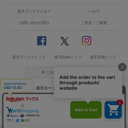
楽天ブックスとは？
ヘルプ
お問い合わせ窓口
ご意見・ご要望
楽天ブックストップ
楽天Koboトップ
楽天市場トップ
このページの先頭に戻る
表示モード
モバイル
PC
企業情報
個人情報保護方針
特定商取引法に基づく表記
サステナビリティ