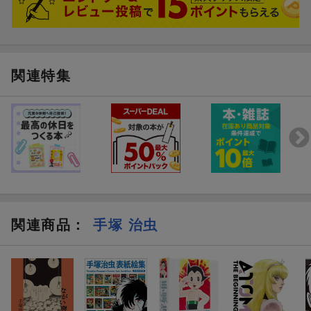
関連特集
関連商品
：
手塚 治虫