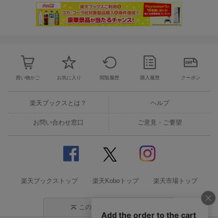
買い物かご
お気に入り
閲覧履歴
購入履歴
クーポン
楽天ブックスとは？
ヘルプ
お問い合わせ窓口
ご意見・ご要望
楽天ブックストップ
楽天Koboトップ
楽天市場トップ
このページの先頭に戻る