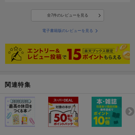
全7件のレビューを見る
電子書籍版のレビューを見る
関連特集