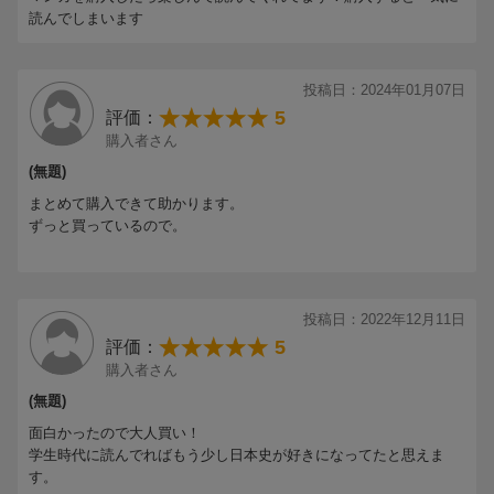
読んでしまいます
投稿日：2024年01月07日
5
評価：
購入者さん
(無題)
まとめて購入できて助かります。
ずっと買っているので。
投稿日：2022年12月11日
5
評価：
購入者さん
(無題)
面白かったので大人買い！
学生時代に読んでればもう少し日本史が好きになってたと思えま
す。