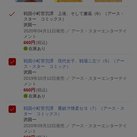
戦国小町苦労譚 上洛、そして邂逅（6）
（アース・
スター コミックス）
沢田一
2020年04月11日発売
／ アース・スターエンターテイ
メント
660
円
(税込)
在庫あり
戦国小町苦労譚 現代女子、戦場ニ立ツ（5）
（アー
ス・スター コミック）
沢田一
2019年10月12日発売
／ アース・スターエンターテイ
メント
660
円
(税込)
在庫あり
戦国小町苦労譚 重鎮ヲ懐柔セヨ（7）
（アース・ス
ター コミックス）
沢田一
2020年09月12日発売
／ アース・スターエンターテイ
メント