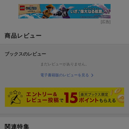
[広告]
商品レビュー
ブックスのレビュー
まだレビューがありません。
電子書籍版のレビューを見る
関連特集