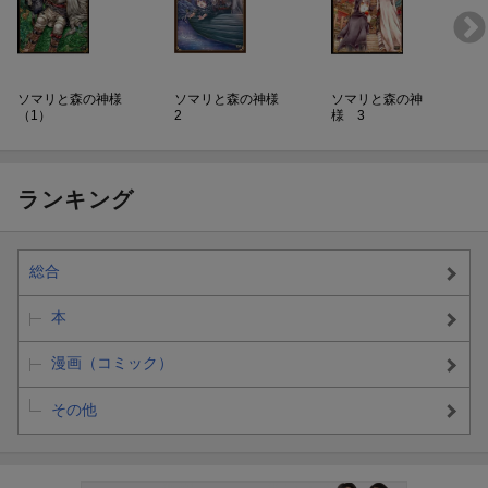
ソマリと森の神様
ソマリと森の神様
ソマリと森の神
（1）
2
様 3
ランキング
総合
本
漫画（コミック）
その他