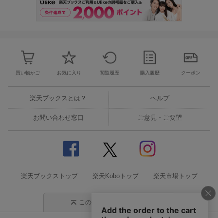
買い物かご
お気に入り
閲覧履歴
購入履歴
クーポン
楽天ブックスとは？
ヘルプ
お問い合わせ窓口
ご意見・ご要望
楽天ブックストップ
楽天Koboトップ
楽天市場トップ
このページの先頭に戻る