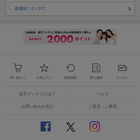
新潮社 バンチC
買い物かご
お気に入り
閲覧履歴
購入履歴
クーポン
楽天ブックスとは？
ヘルプ
お問い合わせ窓口
ご意見・ご要望