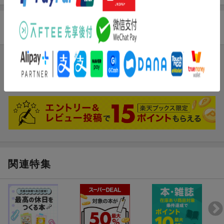
商品レビュー
ブックスのレビュー
まだレビューがありません。
関連特集